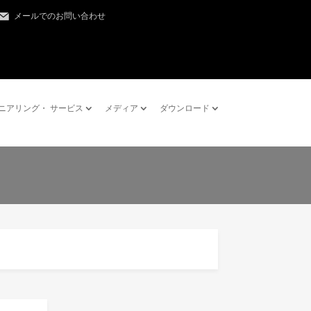
メールでのお問い合わせ
ニアリング・ サービス
メディア
ダウンロード