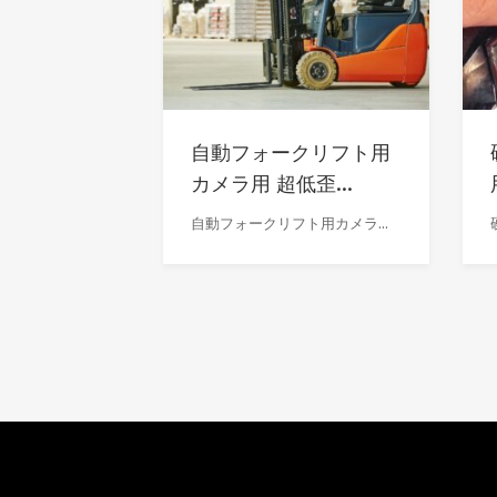
自動フォークリフト用
カメラ用 超低歪...
自動フォークリフト用カメラ...