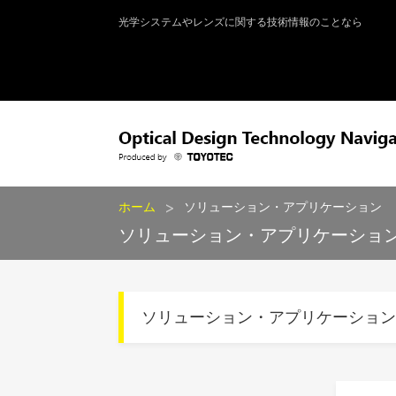
光学システムやレンズに関する技術情報のことなら
>
ホーム
ソリューション・アプリケーション
ソリューション・アプリケーショ
ソリューション・アプリケーショ