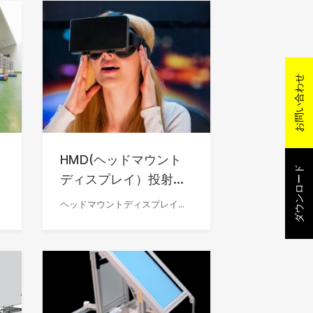
お問い合わせ
HMD(ヘッドマウント
ダウンロード
ト
ディスプレイ）投射...
ヘッドマウントディスプレイ...