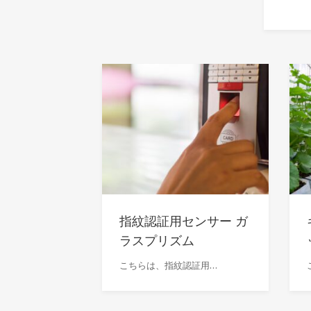
指紋認証用センサー ガ
ラスプリズム
こちらは、指紋認証用…