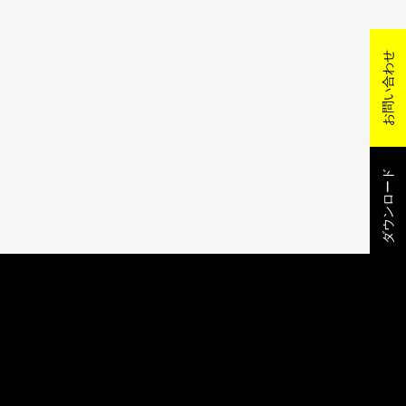
お問い合わせ
ダウンロード