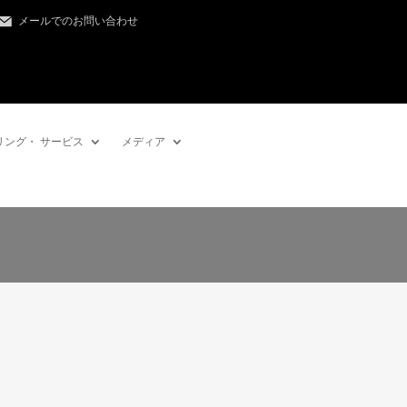
メールでのお問い合わせ
リング・ サービス
メディア