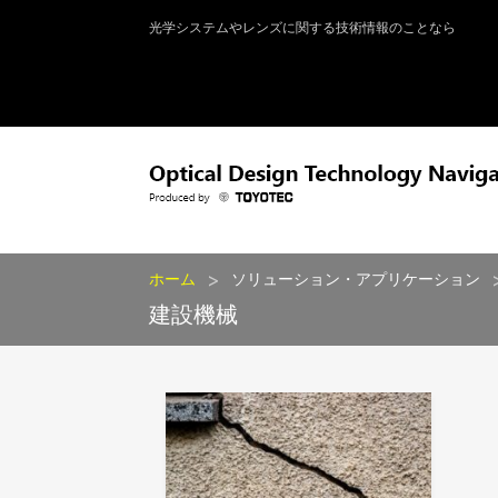
光学システムやレンズに関する技術情報のことなら
>
ホーム
ソリューション・アプリケーション
建設機械