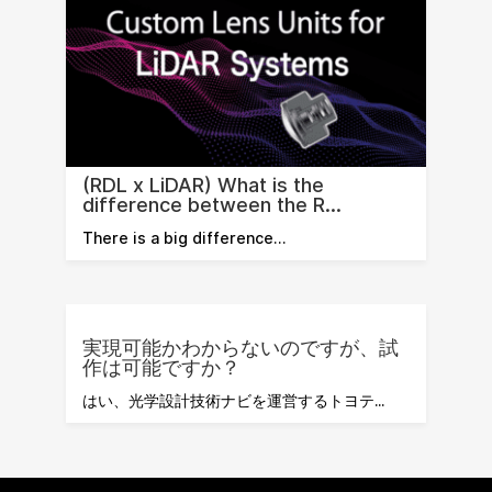
(RDL x LiDAR) What is the
difference between the R...
There is a big difference…
実現可能かわからないのですが、試
作は可能ですか？
はい、光学設計技術ナビを運営するトヨテ...