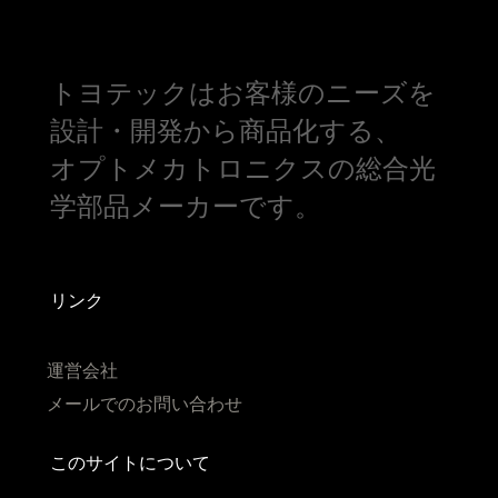
トヨテックはお客様のニーズを
設計・開発から商品化する、
オプトメカトロニクスの総合光
学部品メーカーです。
リンク
運営会社
メールでのお問い合わせ
このサイトについて