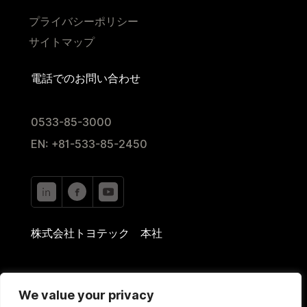
プライバシーポリシー
サイトマップ
電話でのお問い合わせ
0533-85-3000
EN: +81-533-85-2450
株式会社トヨテック 本社
〒442-0024
We value your privacy
愛知県豊川市西豊2-35