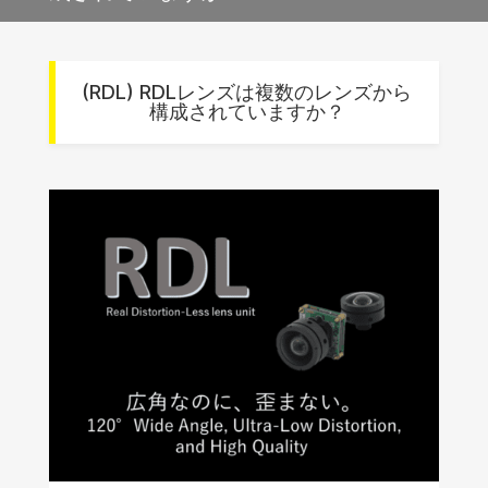
(RDL) RDLレンズは複数のレンズから
構成されていますか？