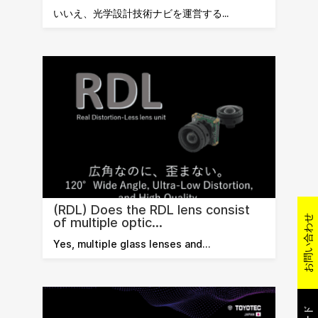
いいえ、光学設計技術ナビを運営する...
(RDL) Does the RDL lens consist
お問い合わせ
of multiple optic...
Yes, multiple glass lenses and…