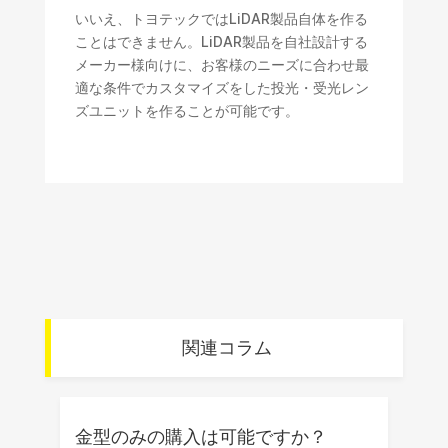
いいえ、トヨテックではLiDAR製品自体を作る
ことはできません。LiDAR製品を自社設計する
メーカー様向けに、お客様のニーズに合わせ最
適な条件でカスタマイズをした投光・受光レン
ズユニットを作ることが可能です。
関連コラム
金型のみの購入は可能ですか？