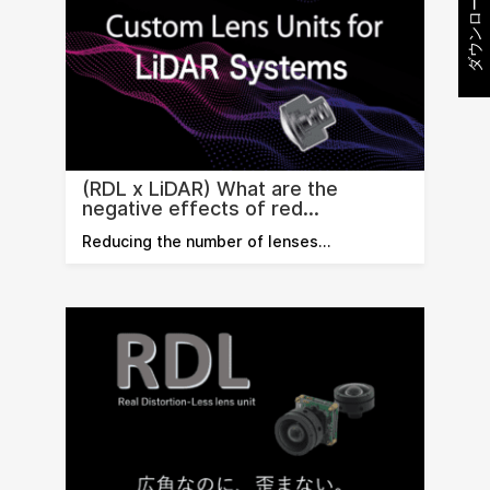
ダウンロード
(RDL x LiDAR) What are the
negative effects of red...
Reducing the number of lenses…