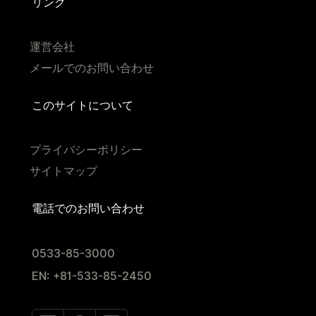
リンク
運営会社
メールでのお問い合わせ
このサイトについて
プライバシーポリシー
サイトマップ
電話でのお問い合わせ
0533-85-3000
EN: +81-533-85-2450