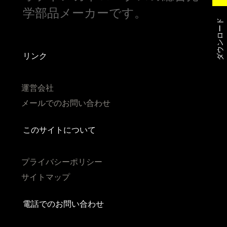
学部品メーカーです。
ダウンロード
リンク
運営会社
メールでのお問い合わせ
このサイトについて
プライバシーポリシー
サイトマップ
電話でのお問い合わせ