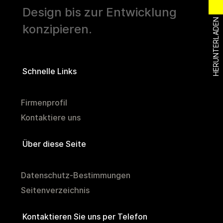
Design bis zur Entwicklung
HERUNTERLADEN
konzipieren.
Schnelle Links
Firmenprofil
Kontaktiere uns
Über diese Seite
Datenschutz-Bestimmungen
Seitenverzeichnis
Kontaktieren Sie uns per Telefon